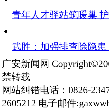
青年人才驿站筑暖巢 
武胜：加强排查除隐患
广安新闻网 Copyright©
禁转载
网站纠错电话：0826-234
2605212 电子邮件:gaxwwb