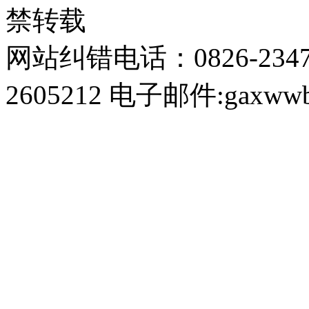
禁转载
网站纠错电话：0826-234
2605212 电子邮件:gaxwwb