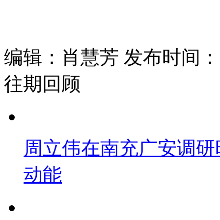
编辑：肖慧芳 发布时间：202
往期回顾
周立伟在南充广安调研
动能