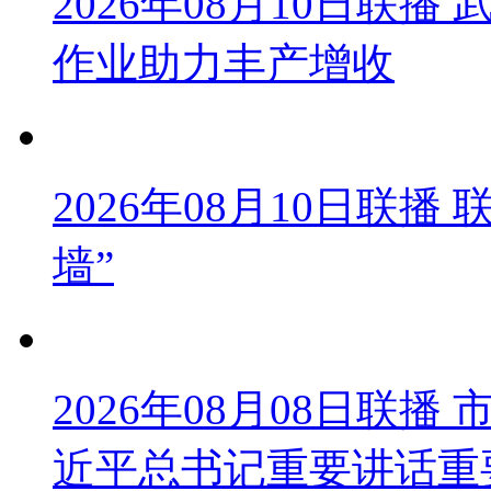
2026年08月10日联
作业助力丰产增收
2026年08月10日联
墙”
2026年08月08日联
近平总书记重要讲话重