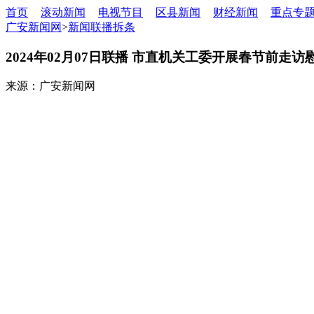
首页
滚动新闻
电视节目
区县新闻
财经新闻
重点专
广安新闻网
>
新闻联播拆条
2024年02月07日联播 市直机关工委开展春节前走访
来源：广安新闻网