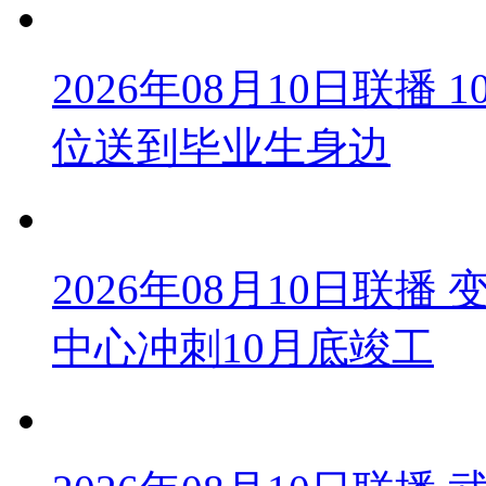
2026年08月10日联播 
位送到毕业生身边
2026年08月10日联
中心冲刺10月底竣工