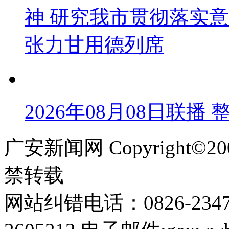
神 研究我市贯彻落实意
张力甘用德列席
2026年08月08日联
广安新闻网 Copyright©
禁转载
网站纠错电话：0826-234