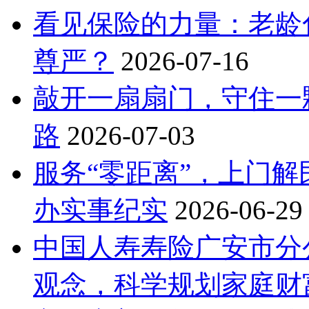
看见保险的力量：老龄
尊严？
2026-07-16
敲开一扇扇门，守住一
路
2026-07-03
服务“零距离”，上门解
办实事纪实
2026-06-29
中国人寿寿险广安市分
观念，科学规划家庭财