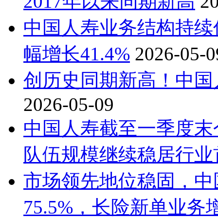
2017年以来同期新高
2
中国人寿业务结构持续
幅增长41.4%
2026-05-0
创历史同期新高！中国人
2026-05-09
中国人寿截至一季度末
队伍规模继续稳居行业
市场领先地位稳固，中
75.5%，长险新单业