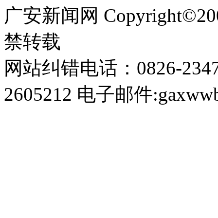
广安新闻网 Copyright©
禁转载
网站纠错电话：0826-234
2605212 电子邮件:gaxwwb