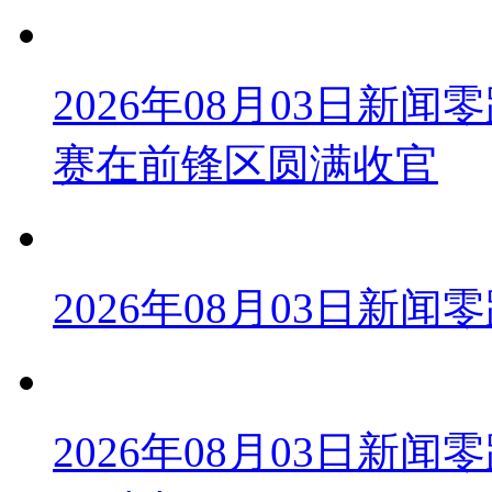
2026年08月03日新
赛在前锋区圆满收官
2026年08月03日新
2026年08月03日新闻