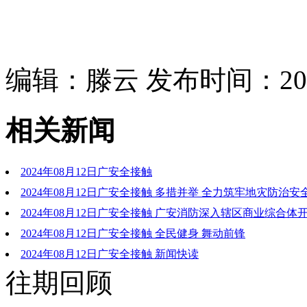
编辑：滕云 发布时间：2024
相关新闻
2024年08月12日广安全接触
2024年08月12日广安全接触 多措并举 全力筑牢地灾防治安
2024年08月12日广安全接触 广安消防深入辖区商业综合体
全检查
2024年08月12日广安全接触 全民健身 舞动前锋
2024年08月12日广安全接触 新闻快读
往期回顾