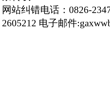
网站纠错电话：0826-234
2605212 电子邮件:gaxwwb