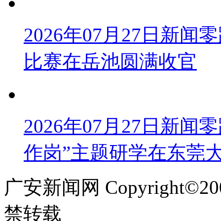
2026年07月27日新
比赛在岳池圆满收官
2026年07月27日新
作岗”主题研学在东莞
广安新闻网 Copyright©
禁转载