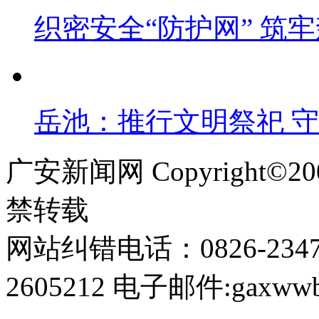
织密安全“防护网” 筑牢
岳池：推行文明祭祀 
广安新闻网 Copyright©
禁转载
网站纠错电话：0826-234
2605212 电子邮件:gaxwwb