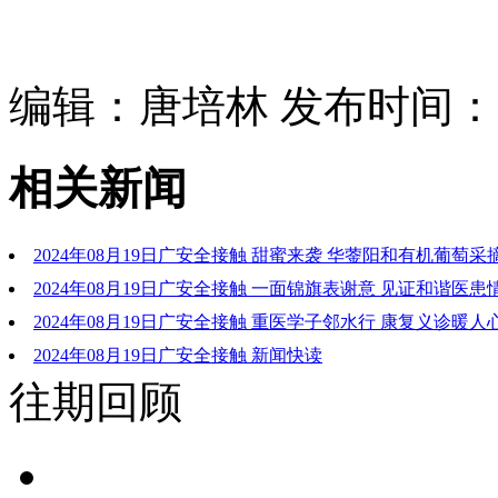
编辑：唐培林 发布时间：202
相关新闻
2024年08月19日广安全接触 甜蜜来袭 华蓥阳和有机葡萄
2024年08月19日广安全接触 一面锦旗表谢意 见证和谐医患
2024年08月19日广安全接触 重医学子邻水行 康复义诊暖人
2024年08月19日广安全接触 新闻快读
往期回顾