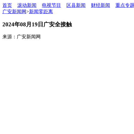
首页
滚动新闻
电视节目
区县新闻
财经新闻
重点专
广安新闻网
>
新闻零距离
2024年08月19日广安全接触
来源：广安新闻网