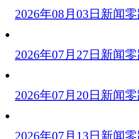
2026年08月03日新闻
2026年07月27日新闻
2026年07月20日新闻
2026年07月13日新闻