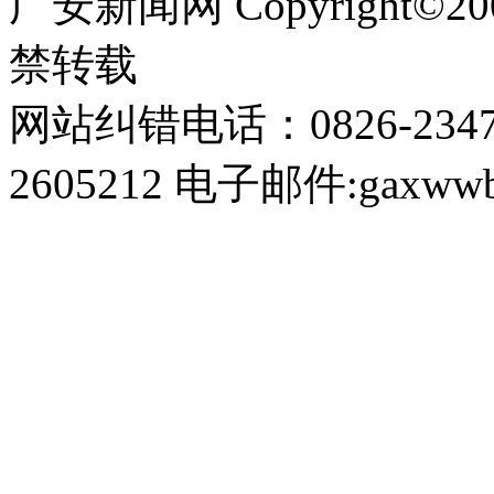
广安新闻网 Copyright©
禁转载
网站纠错电话：0826-234
2605212 电子邮件:gaxwwb