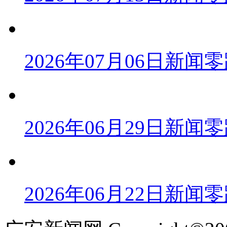
2026年07月06日新闻
2026年06月29日新闻
2026年06月22日新闻