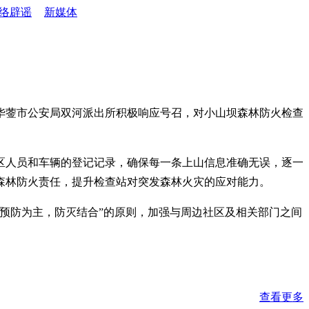
络辟谣
新媒体
华蓥市公安局双河派出所积极响应号召，对小山坝森林防火检查
区人员和车辆的登记记录，确保每一条上山信息准确无误，逐一
森林防火责任，提升检查站对突发森林火灾的应对能力。
预防为主，防灭结合”的原则，加强与周边社区及相关部门之间
查看更多