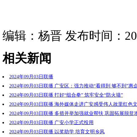
编辑：杨晋 发布时间：2024
相关新闻
2024年09月03日联播
2024年09月03日联播 广安区：强力推动“看得到 够不到”
兑现
2024年09月03日联播 打好“组合拳” 筑牢安全“防火墙”
2024年09月03日联播 海外媒体走进广安感受伟人故里红色
2024年09月03日联播 多措并举加强就业帮扶 巩固拓展脱
2024年09月03日联播 广安小学正式投用
2024年09月03日联播 以奖助学 培育文明乡风