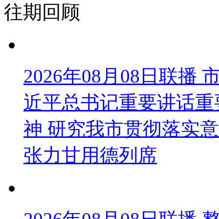
往期回顾
2026年08月08日联
近平总书记重要讲话重
神 研究我市贯彻落实意
张力甘用德列席