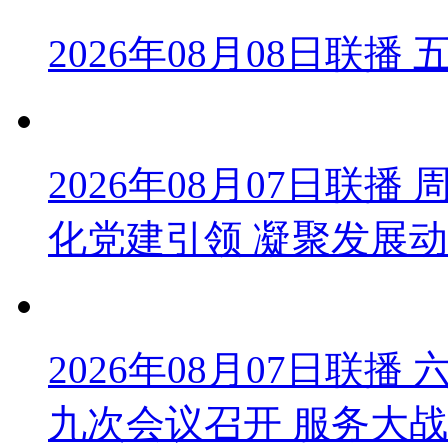
2026年08月08日联
2026年08月07日联
化党建引领 凝聚发展
2026年08月07日联
九次会议召开 服务大战