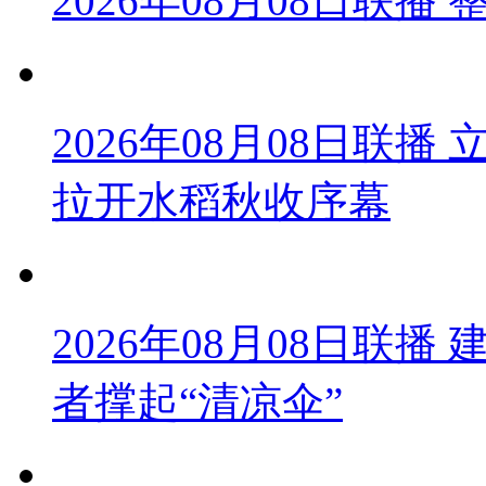
2026年08月08日联
2026年08月08日联
拉开水稻秋收序幕
2026年08月08日联播
者撑起“清凉伞”