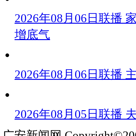
2026年08月06日联
增底气
2026年08月06日联
2026年08月05日联播
广安新闻网 Copyright©