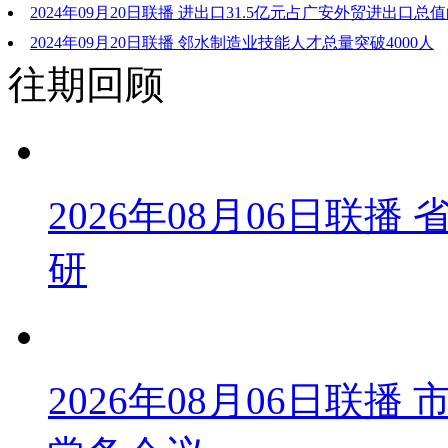
2024年09月20日联播 进出口31.5亿元占广安外贸进出口总值的
营企业挑起外贸发展“大梁”
2024年09月20日联播 邻水制造业技能人才总量突破4000人
往期回顾
2026年08月06日联
研
2026年08月06日联