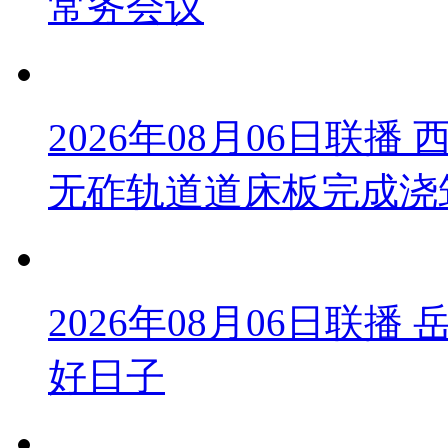
常务会议
2026年08月06日联
无砟轨道道床板完成浇
2026年08月06日联
好日子