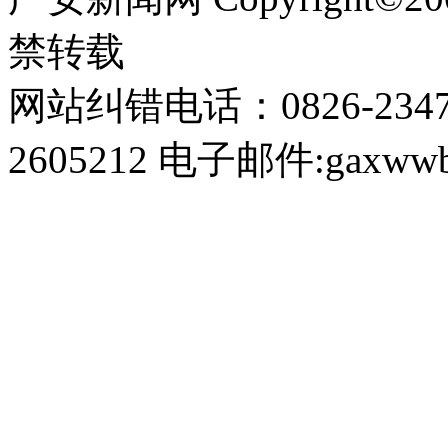
禁转载
网站纠错电话：0826-234
2605212 电子邮件:gaxwwb