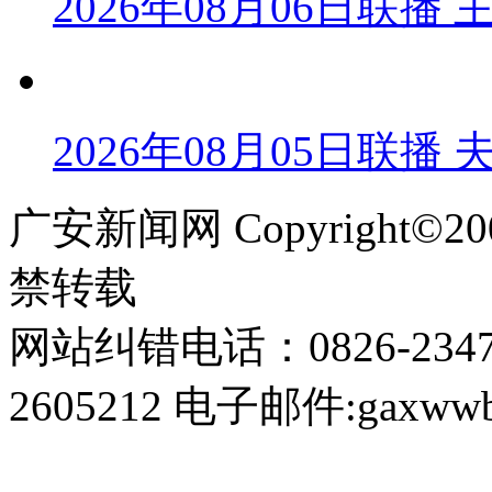
2026年08月06日联
2026年08月05日联播
广安新闻网 Copyright©
禁转载
网站纠错电话：0826-234
2605212 电子邮件:gaxwwb