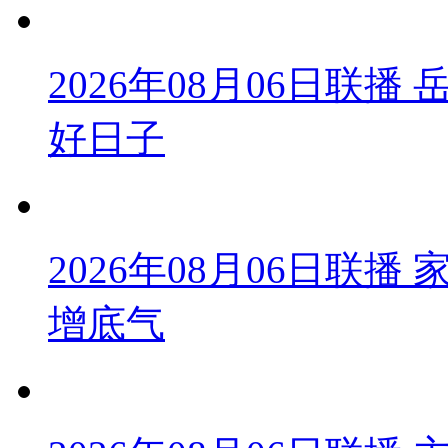
2026年08月06日联
好日子
2026年08月06日联
增底气