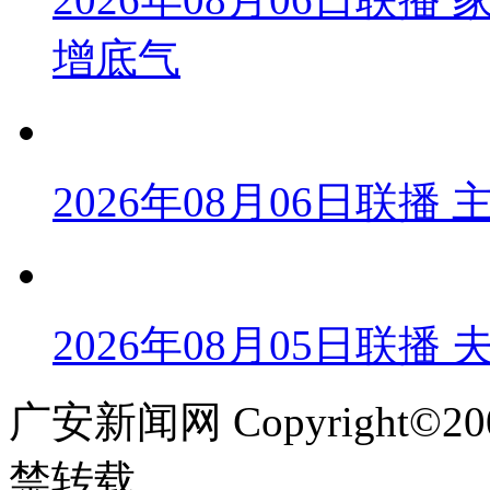
增底气
2026年08月06日联
2026年08月05日联播
广安新闻网 Copyright©
禁转载