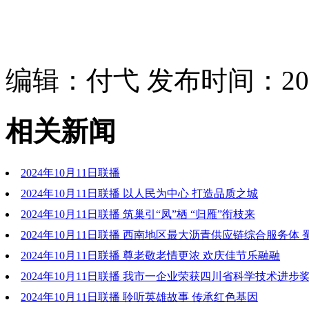
编辑：付弋 发布时间：2024
相关新闻
2024年10月11日联播
2024年10月11日联播 以人民为中心 打造品质之城
2024年10月11日联播 筑巢引“凤”栖 “归雁”衔枝来
2024年10月11日联播 西南地区最大沥青供应链综合服务体
安路面材料基地投产
2024年10月11日联播 尊老敬老情更浓 欢庆佳节乐融融
2024年10月11日联播 我市一企业荣获四川省科学技术进步
2024年10月11日联播 聆听英雄故事 传承红色基因