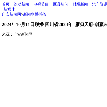
首页
滚动新闻
电视节目
区县新闻
财经新闻
汽车资
新媒体
广安新闻网
>
新闻联播拆条
2024年10月11日联播 四川省2024年“雁归天府
来源：广安新闻网