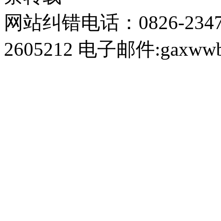
网站纠错电话：0826-234
2605212 电子邮件:gaxwwb