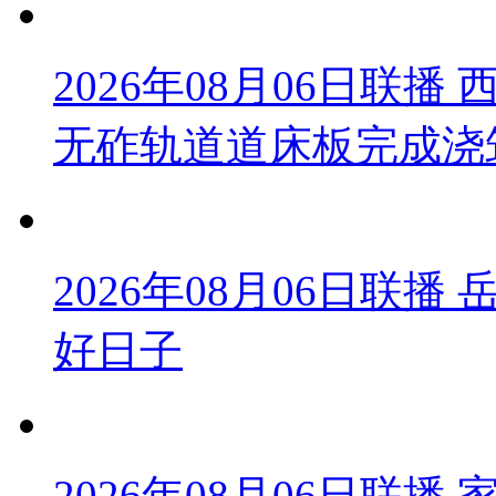
2026年08月06日联
无砟轨道道床板完成浇
2026年08月06日联
好日子
2026年08月06日联