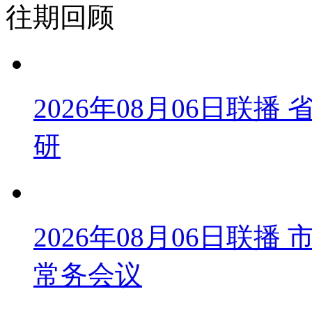
往期回顾
2026年08月06日联
研
2026年08月06日联
常务会议