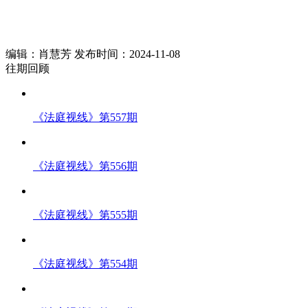
编辑：肖慧芳 发布时间：2024-11-08
往期回顾
《法庭视线》第557期
《法庭视线》第556期
《法庭视线》第555期
《法庭视线》第554期