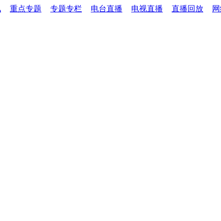
讯
重点专题
专题专栏
电台直播
电视直播
直播回放
网