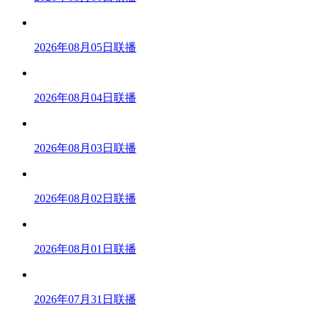
2026年08月05日联播
2026年08月04日联播
2026年08月03日联播
2026年08月02日联播
2026年08月01日联播
2026年07月31日联播