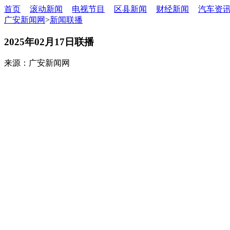
首页
滚动新闻
电视节目
区县新闻
财经新闻
汽车资
广安新闻网
>
新闻联播
2025年02月17日联播
来源：广安新闻网