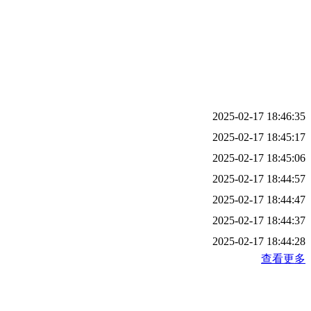
2025-02-17 18:46:35
2025-02-17 18:45:17
2025-02-17 18:45:06
2025-02-17 18:44:57
2025-02-17 18:44:47
2025-02-17 18:44:37
2025-02-17 18:44:28
查看更多