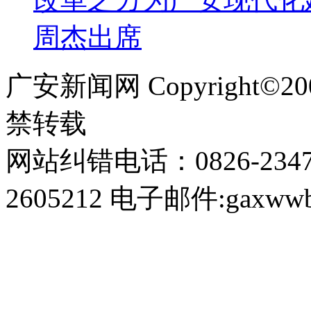
周杰出席
广安新闻网 Copyright©
禁转载
网站纠错电话：0826-234
2605212 电子邮件:gaxwwb