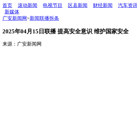
首页
滚动新闻
电视节目
区县新闻
财经新闻
汽车资
新媒体
广安新闻网
>
新闻联播拆条
2025年04月15日联播 提高安全意识 维护国家安全
来源：广安新闻网