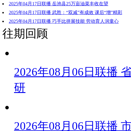
2025年04月17日联播 岳池县25万亩油菜丰收在望
2025年04月17日联播 武胜：“双减”有成效 课后“增”精彩
2025年04月17日联播 巧手比拼展技能 劳动育人润童心
往期回顾
2026年08月06日联
研
2026年08月06日联