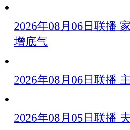
2026年08月06日联
增底气
2026年08月06日联
2026年08月05日联播