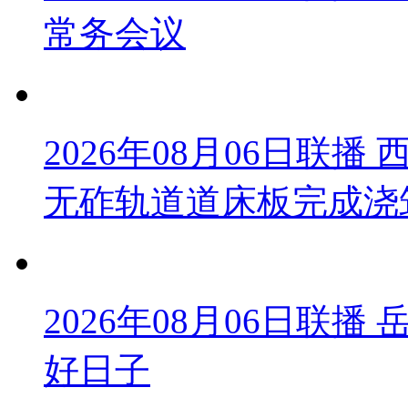
常务会议
2026年08月06日联
无砟轨道道床板完成浇
2026年08月06日联
好日子