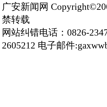
广安新闻网 Copyright©
禁转载
网站纠错电话：0826-234
2605212 电子邮件:gaxwwb