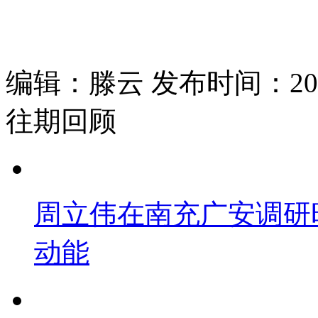
编辑：滕云 发布时间：2025
往期回顾
周立伟在南充广安调研
动能