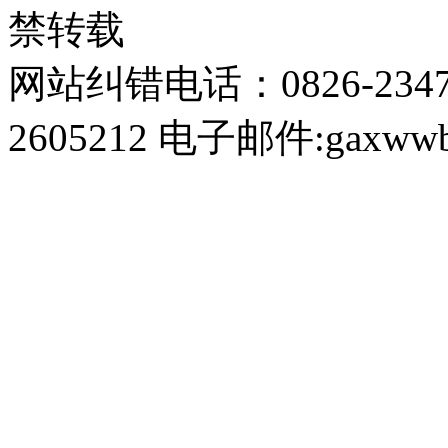
禁转载
网站纠错电话：0826-234
2605212 电子邮件:gaxwwb