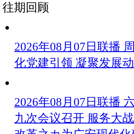
往期回顾
2026年08月07日联
化党建引领 凝聚发展
2026年08月07日联
九次会议召开 服务大战