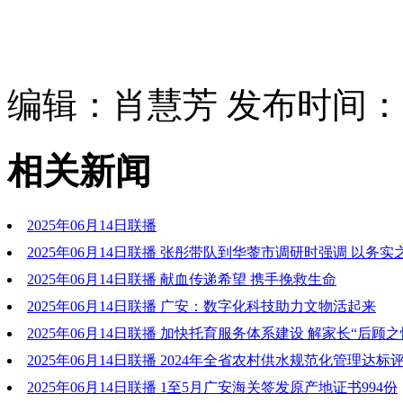
编辑：肖慧芳 发布时间：202
相关新闻
2025年06月14日联播
2025年06月14日联播 张彤带队到华蓥市调研时强调 以务
习教育走深走实 以奋进之姿推进项目建设提质提效
2025年06月14日联播 献血传递希望 携手挽救生命
2025年06月14日联播 广安：数字化科技助力文物活起来
2025年06月14日联播 加快托育服务体系建设 解家长“后顾之
2025年06月14日联播 2024年全省农村供水规范化管理达
安居首位
2025年06月14日联播 1至5月广安海关签发原产地证书994份