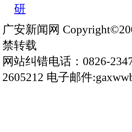
研
广安新闻网 Copyright©
禁转载
网站纠错电话：0826-234
2605212 电子邮件:gaxwwb