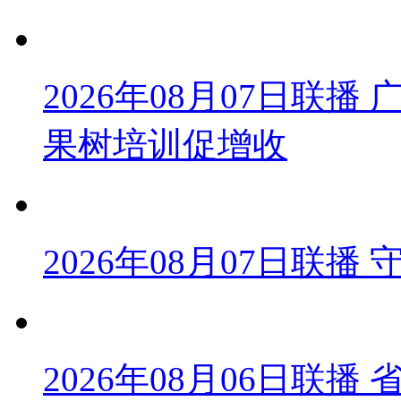
2026年08月07日联
果树培训促增收
2026年08月07日联
2026年08月06日联