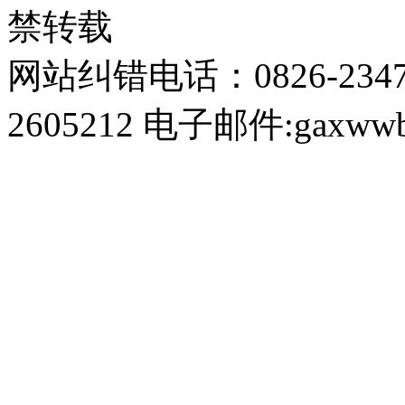
禁转载
网站纠错电话：0826-234
2605212 电子邮件:gaxwwb