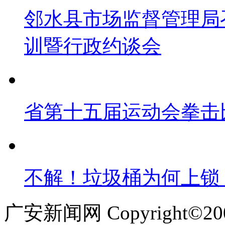
邻水县市场监督管理局
训暨行政约谈会
省第十五届运动会拳击
不解！垃圾桶为何上锁
广安新闻网 Copyright©