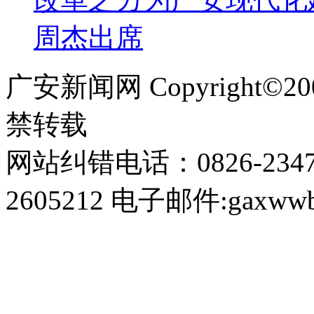
周杰出席
广安新闻网 Copyright©
禁转载
网站纠错电话：0826-234
2605212 电子邮件:gaxwwb