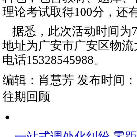
理论考试取得100分，还
据悉，此次活动时间为7
地址为广安市广安区物流
电话15328545988。
编辑：肖慧芳 发布时间：202
往期回顾
一站式调处化纠纷 零