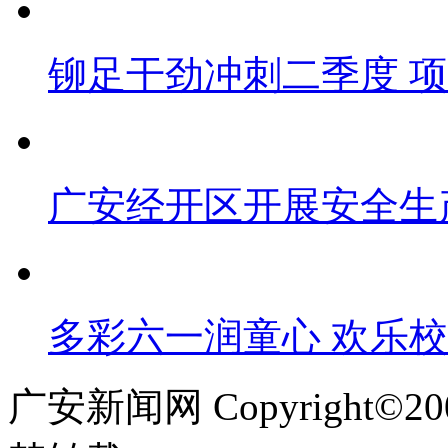
铆足干劲冲刺二季度 项
广安经开区开展安全生
多彩六一润童心 欢乐
广安新闻网 Copyright©