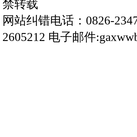
禁转载
网站纠错电话：0826-234
2605212 电子邮件:gaxwwb