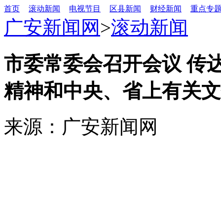
首页
滚动新闻
电视节目
区县新闻
财经新闻
重点专
广安新闻网
>
滚动新闻
市委常委会召开会议 传
精神和中央、省上有关文
来源：广安新闻网