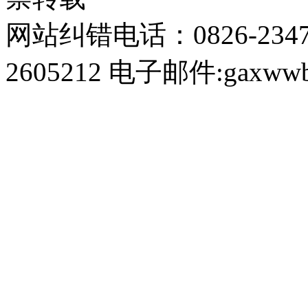
网站纠错电话：0826-234
2605212 电子邮件:gaxwwb