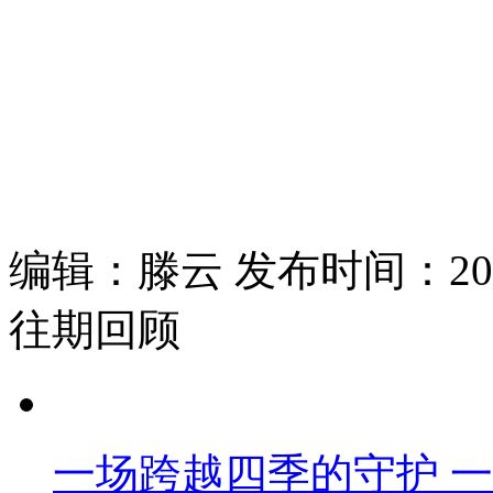
编辑：滕云 发布时间：2025
往期回顾
一场跨越四季的守护 