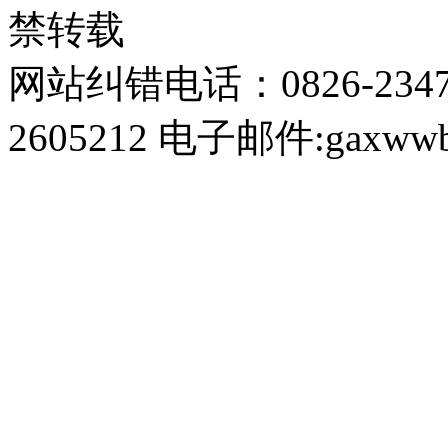
禁转载
网站纠错电话：0826-234
2605212 电子邮件:gaxwwb