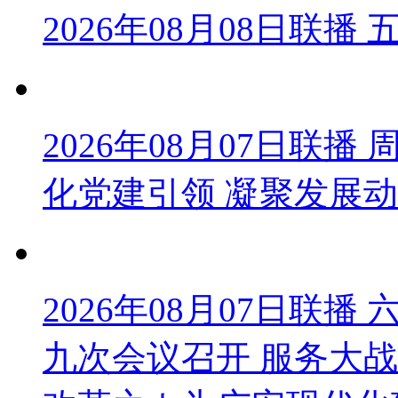
2026年08月08日联
2026年08月07日联
化党建引领 凝聚发展
2026年08月07日联
九次会议召开 服务大战