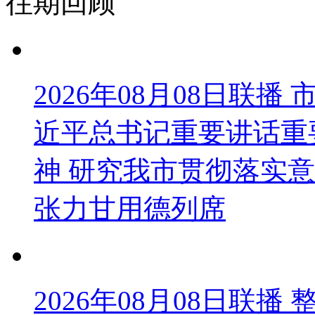
往期回顾
2026年08月08日联
近平总书记重要讲话重
神 研究我市贯彻落实意
张力甘用德列席
2026年08月08日联