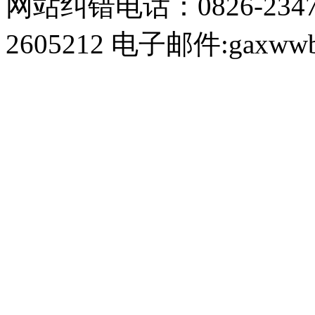
网站纠错电话：0826-234
2605212 电子邮件:gaxwwb