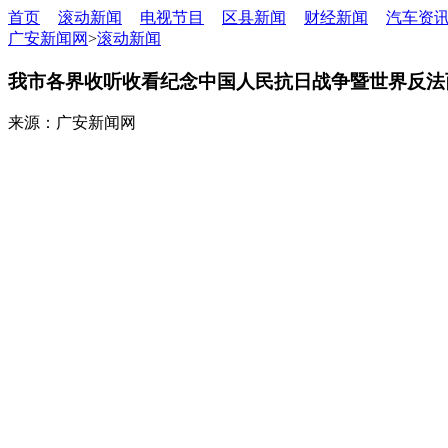
首页
滚动新闻
电视节目
区县新闻
财经新闻
汽车资
广安新闻网
>
滚动新闻
我市各界收听收看纪念中国人民抗日战争暨世界反法
来源：广安新闻网