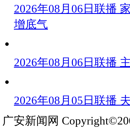
2026年08月06日联
增底气
2026年08月06日联
2026年08月05日联播
广安新闻网 Copyright©