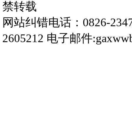
禁转载
网站纠错电话：0826-234
2605212 电子邮件:gaxwwb