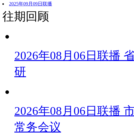
2025年09月09日联播
往期回顾
2026年08月06日联
研
2026年08月06日联
常务会议