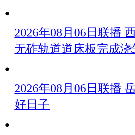
2026年08月06日联
无砟轨道道床板完成浇
2026年08月06日联
好日子