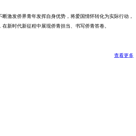
不断激发侨界青年发挥自身优势，将爱国情怀转化为实际行动，
，在新时代新征程中展现侨青担当、书写侨青答卷。
查看更多