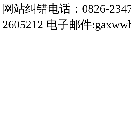
网站纠错电话：0826-234
2605212 电子邮件:gaxwwb