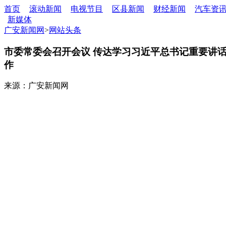
首页
滚动新闻
电视节目
区县新闻
财经新闻
汽车资
新媒体
广安新闻网
>
网站头条
市委常委会召开会议 传达学习习近平总书记重要讲话
作
来源：广安新闻网