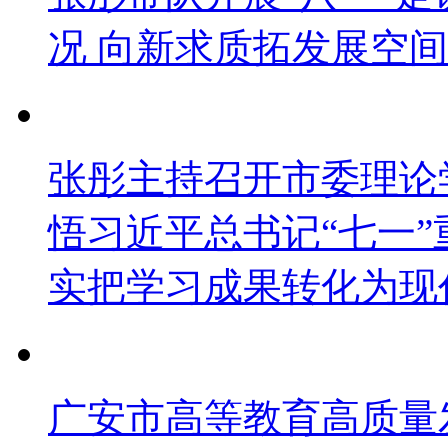
况 向新求质拓发展空间
张彤主持召开市委理论
悟习近平总书记“七一”
实把学习成果转化为现
广安市高等教育高质量