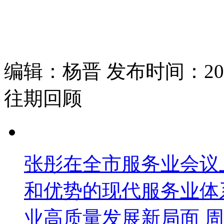
编辑：杨晋 发布时间：2025
往期回顾
张彤在全市服务业会议
和优势的现代服务业体
业高质量发展新局面 