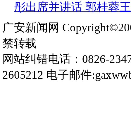
彤出席并讲话 郭桂蓉
广安新闻网 Copyright©
禁转载
网站纠错电话：0826-234
2605212 电子邮件:gaxwwb