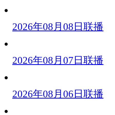
2026年08月08日联播
2026年08月07日联播
2026年08月06日联播