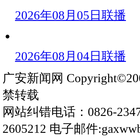
2026年08月05日联播
2026年08月04日联播
广安新闻网 Copyright©
禁转载
网站纠错电话：0826-234
2605212 电子邮件:gaxwwb