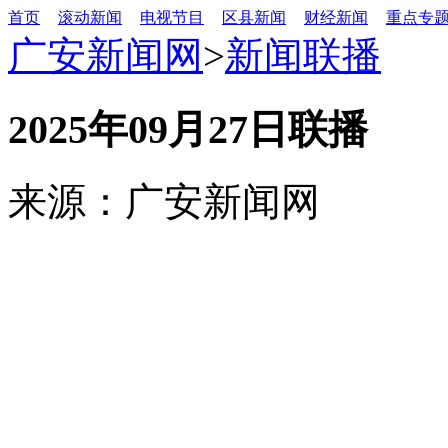
首页
滚动新闻
电视节目
区县新闻
财经新闻
重点专
广安新闻网
>
新闻联播
2025年09月27日联播
来源：广安新闻网