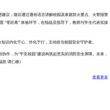
进建议；随后通过通俗语言讲解校园及家庭防火要点、火警报警
 “零距离” 体验环节，在指战员指导下，教师与学生代表实操
全知识内化于心、外化于行，主动担当校园安全守护者。
协作，为“平安校园”建设构筑起坚实的消防安全屏障。未来，
福胜 谭仁柳）
查看更多