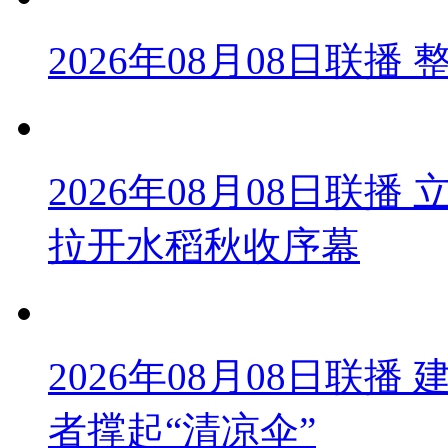
2026年08月08日联
2026年08月08日联
拉开水稻秋收序幕
2026年08月08日联播
者撑起“清凉伞”