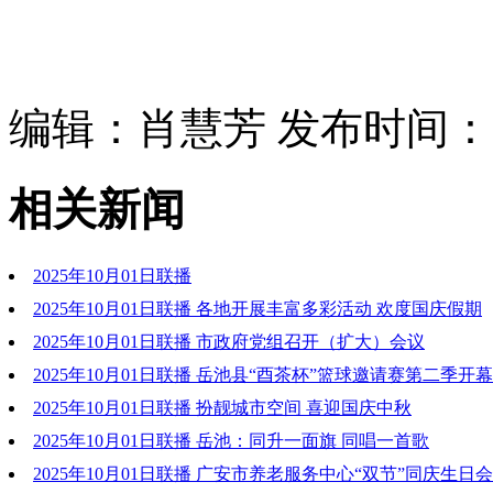
编辑：肖慧芳 发布时间：202
相关新闻
2025年10月01日联播
2025年10月01日联播 各地开展丰富多彩活动 欢度国庆假期
2025年10月01日联播 市政府党组召开（扩大）会议
2025年10月01日联播 岳池县“酉茶杯”篮球邀请赛第二季开幕
2025年10月01日联播 扮靓城市空间 喜迎国庆中秋
2025年10月01日联播 岳池：同升一面旗 同唱一首歌
2025年10月01日联播 广安市养老服务中心“双节”同庆生日