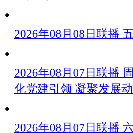
2026年08月08日联
2026年08月07日联
化党建引领 凝聚发展
2026年08月07日联