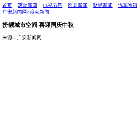
首页
滚动新闻
电视节目
区县新闻
财经新闻
汽车资
广安新闻网
>
滚动新闻
扮靓城市空间 喜迎国庆中秋
来源：广安新闻网