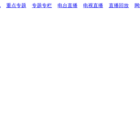
讯
重点专题
专题专栏
电台直播
电视直播
直播回放
网