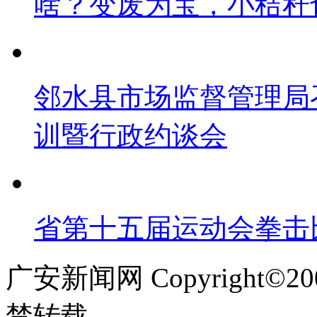
啥？变废为宝，小秸秆
邻水县市场监督管理局
训暨行政约谈会
省第十五届运动会拳击
广安新闻网 Copyright©
禁转载