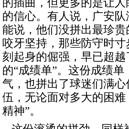
的插曲，但更多的是让人
的信心。有人说，广安队
能说，他们没拼出最珍贵
咬牙坚持，那些防守时寸
刻起身的倔强，早已超越
的“成绩单”。这份成绩
气，也拼出了球迷们满心
伍，无论面对多大的困难
精神”。
这份滚烫的拼劲，同样