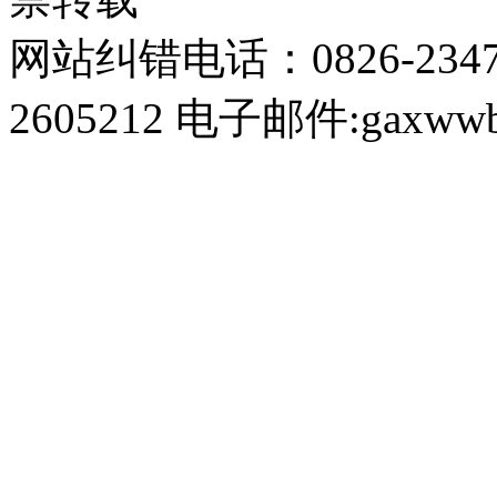
网站纠错电话：0826-234
2605212 电子邮件:gaxwwb