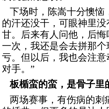
下场时，陈嵩十分懊恼
的汗还没干，可眼神里没有
甘。后来有人问他，后悔
一次，我还是会去拼那个
亏。但以后，我也会注意
对手。”
板楯蛮的蛮，是骨子里
两场赛事，有伤病的刺