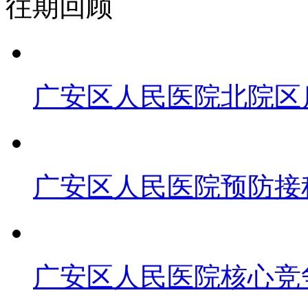
往期回顾
广安区人民医院北院区
广安区人民医院预防接
广安区人民医院核心竞