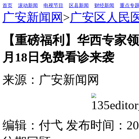
首页
滚动新闻
电视节目
区县新闻
财经新闻
重点专
广安新闻网
>
广安区人民
【重磅福利】华西专家领
月18日免费看诊来袭
来源：广安新闻网
编辑：付弋 发布时间：2025