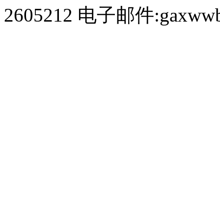
2605212 电子邮件:gaxwwb