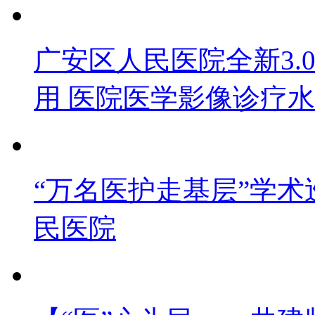
广安区人民医院全新3.0
用 医院医学影像诊疗
“万名医护走基层”学
民医院