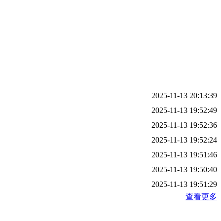
2025-11-13 20:13:39
2025-11-13 19:52:49
2025-11-13 19:52:36
2025-11-13 19:52:24
2025-11-13 19:51:46
2025-11-13 19:50:40
2025-11-13 19:51:29
查看更多