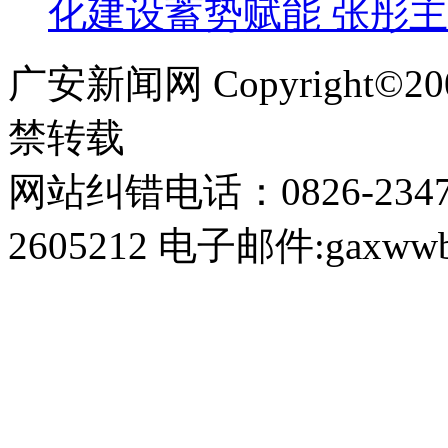
化建设蓄势赋能 张彤主
广安新闻网 Copyright©
禁转载
网站纠错电话：0826-234
2605212 电子邮件:gaxwwb