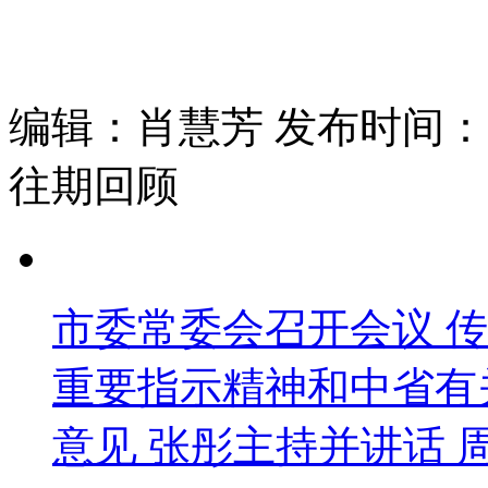
编辑：肖慧芳 发布时间：202
往期回顾
市委常委会召开会议 
重要指示精神和中省有
意见 张彤主持并讲话 