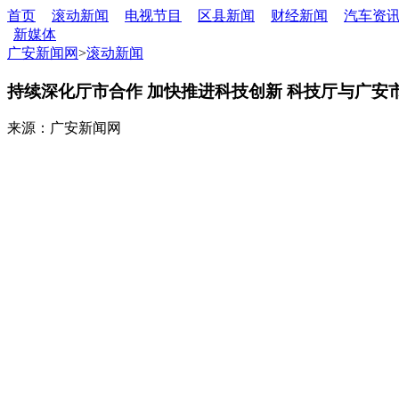
首页
滚动新闻
电视节目
区县新闻
财经新闻
汽车资
新媒体
广安新闻网
>
滚动新闻
持续深化厅市合作 加快推进科技创新 科技厅与广安
来源：广安新闻网