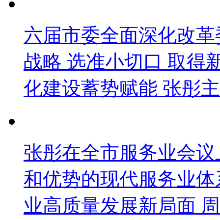
六届市委全面深化改革
战略 选准小切口 取得
化建设蓄势赋能 张彤主
张彤在全市服务业会议
和优势的现代服务业体
业高质量发展新局面 