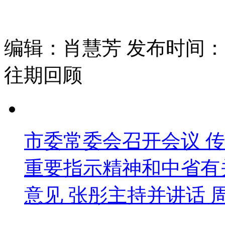
编辑：肖慧芳 发布时间：202
往期回顾
市委常委会召开会议 
重要指示精神和中省有
意见 张彤主持并讲话 