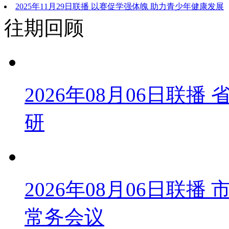
2025年11月29日联播 以赛促学强体魄 助力青少年健康发展
往期回顾
2026年08月06日联
研
2026年08月06日联
常务会议