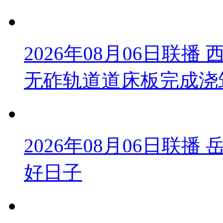
2026年08月06日联
无砟轨道道床板完成浇
2026年08月06日联
好日子