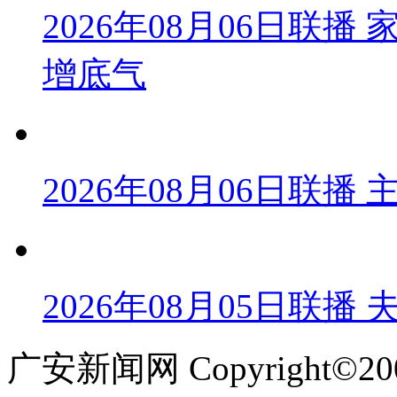
2026年08月06日联
增底气
2026年08月06日联
2026年08月05日联播
广安新闻网 Copyright©