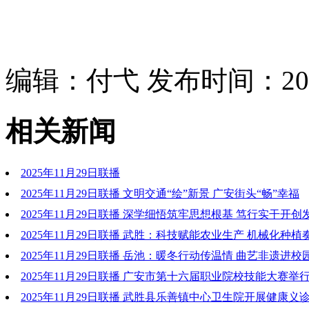
编辑：付弋 发布时间：2025
相关新闻
2025年11月29日联播
2025年11月29日联播 文明交通“绘”新景 广安街头“畅”幸福
2025年11月29日联播 深学细悟筑牢思想根基 笃行实干开
2025年11月29日联播 武胜：科技赋能农业生产 机械化种
曲
2025年11月29日联播 岳池：暖冬行动传温情 曲艺非遗进校
2025年11月29日联播 广安市第十六届职业院校技能大赛举
2025年11月29日联播 武胜县乐善镇中心卫生院开展健康义