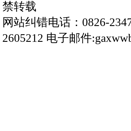
禁转载
网站纠错电话：0826-234
2605212 电子邮件:gaxwwb