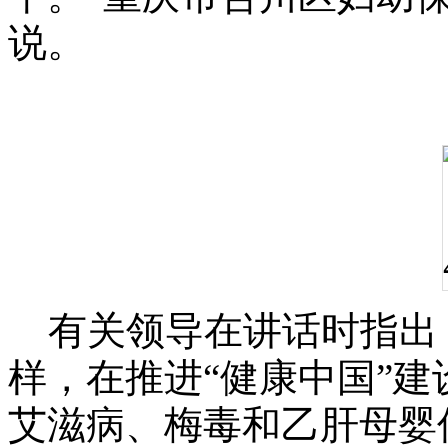
说。
有关领导在讲话时指出
样，在推进“健康中国”
艾滋病、梅毒和乙肝母婴