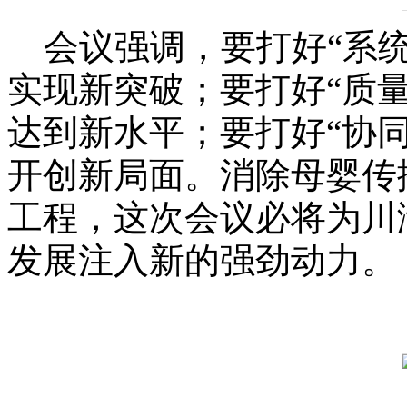
会议强调，要打好“系统
实现新突破；要打好“质
达到新水平；要打好“协
开创新局面。消除母婴传
工程，这次会议必将为川
发展注入新的强劲动力。