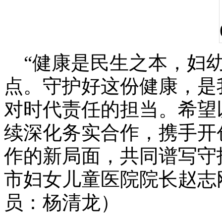
“健康是民生之本，妇幼
点。守护好这份健康，是
对时代责任的担当。希望
续深化务实合作，携手开
作的新局面，共同谱写守
市妇女儿童医院院长赵志
员：杨清龙）