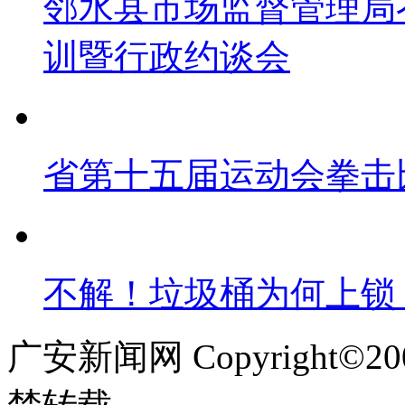
邻水县市场监督管理局
训暨行政约谈会
省第十五届运动会拳击
不解！垃圾桶为何上锁
广安新闻网 Copyright©