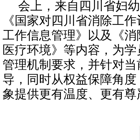
会上，来自四川省妇幼
《国家对四川省消除工作
工作信息管理》以及《消
医疗环境》等内容，为学
管理机制要求，并针对当
导，同时从权益保障角度
象提供更有温度、更有尊