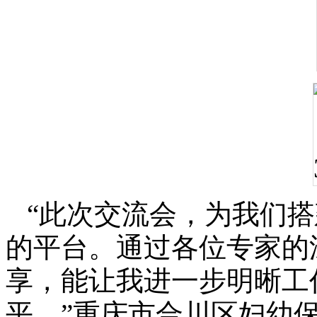
“此次交流会，为我们搭
的平台。通过各位专家的
享，能让我进一步明晰工
平。”重庆市合川区妇幼