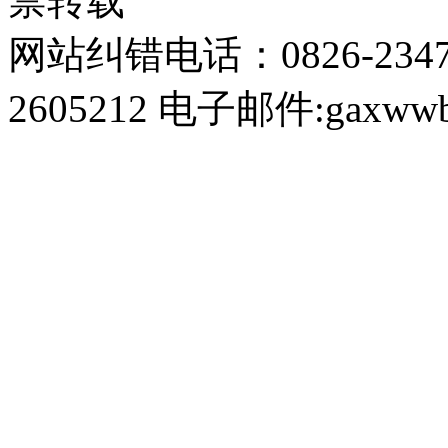
禁转载
网站纠错电话：0826-234
2605212 电子邮件:gaxwwb