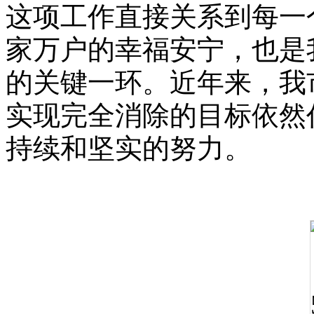
这项工作直接关系到每一
家万户的幸福安宁，也是
的关键一环。近年来，我
实现完全消除的目标依然
持续和坚实的努力。