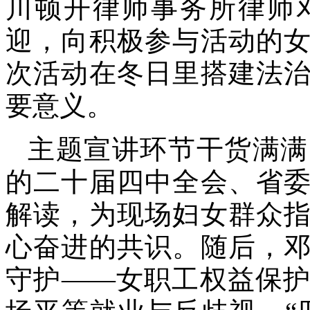
川顿开律师事务所律师
迎，向积极参与活动的
次活动在冬日里搭建法
要意义。
主题宣讲环节干货满满
的二十届四中全会、省
解读，为现场妇女群众
心奋进的共识。随后，
守护——女职工权益保