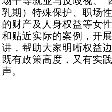
场平等就业与反歧视、“
乳期）特殊保护、职场
的财产及人身权益等女
和贴近实际的案例，开
讲，帮助大家明晰权益
既有政策高度，又有实
声。