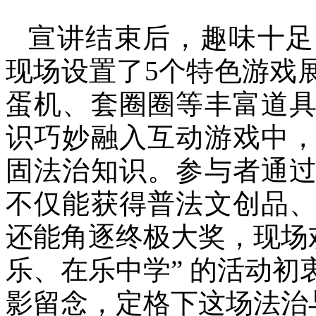
宣讲结束后，趣味十足
现场设置了5个特色游戏
蛋机、套圈圈等丰富道
识巧妙融入互动游戏中
固法治知识。参与者通
不仅能获得普法文创品
还能角逐终极大奖，现场
乐、在乐中学” 的活动
影留念，定格下这场法治