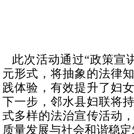
此次活动通过“政策宣讲 
元形式，将抽象的法律
践体验，有效提升了妇
下一步，邻水县妇联将
式多样的法治宣传活动
质量发展与社会和谐稳定