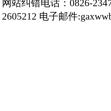
网站纠错电话：0826-234
2605212 电子邮件:gaxwwb