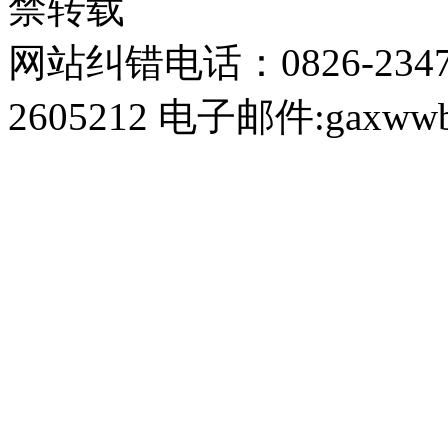
禁转载
网站纠错电话：0826-234
2605212 电子邮件:gaxwwb