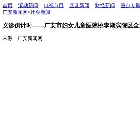
首页
滚动新闻
电视节目
区县新闻
财经新闻
重点专
广安新闻网
>
社会新闻
义诊倒计时——广安市妇女儿童医院桃李湖滨院区全
来源：广安新闻网