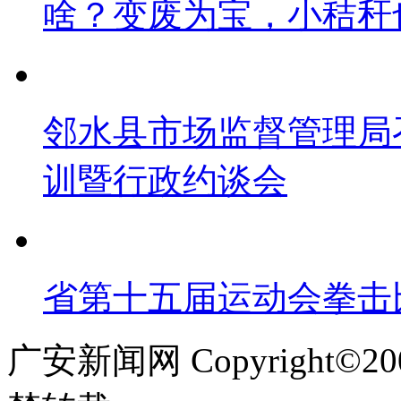
啥？变废为宝，小秸秆
邻水县市场监督管理局
训暨行政约谈会
省第十五届运动会拳击
广安新闻网 Copyright©