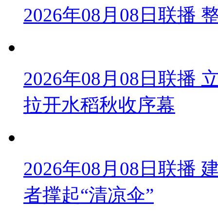
2026年08月08日联
2026年08月08日联
拉开水稻秋收序幕
2026年08月08日联播
者撑起“清凉伞”