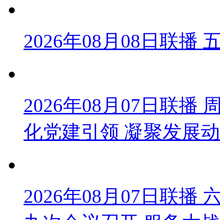
2026年08月08日联
2026年08月07日联
化党建引领 凝聚发展
2026年08月07日联