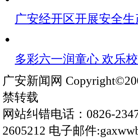
广安经开区开展安全生
多彩六一润童心 欢乐
广安新闻网 Copyright©
禁转载
网站纠错电话：0826-234
2605212 电子邮件:gaxwwb