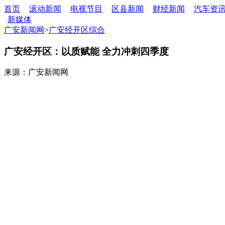
首页
滚动新闻
电视节目
区县新闻
财经新闻
汽车资
新媒体
广安新闻网
>
广安经开区综合
广安经开区：以质赋能 全力冲刺四季度
来源：广安新闻网