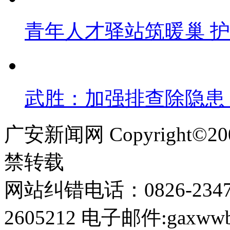
青年人才驿站筑暖巢 
武胜：加强排查除隐患
广安新闻网 Copyright©
禁转载
网站纠错电话：0826-234
2605212 电子邮件:gaxwwb