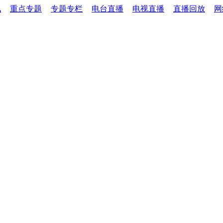
讯
重点专题
专题专栏
电台直播
电视直播
直播回放
网