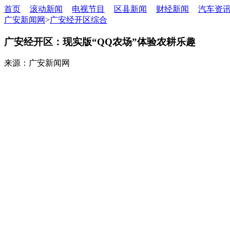
首页
滚动新闻
电视节目
区县新闻
财经新闻
汽车资
广安新闻网
>
广安经开区综合
广安经开区：现实版“QQ农场”体验农耕乐趣
来源：广安新闻网