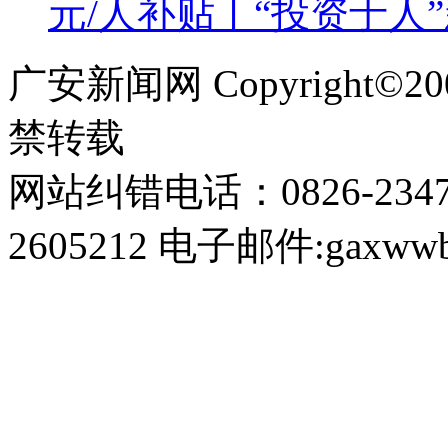
元/人补贴丨“投资于人
广安新闻网 Copyright©
禁转载
网站纠错电话：0826-234
2605212 电子邮件:gaxwwb