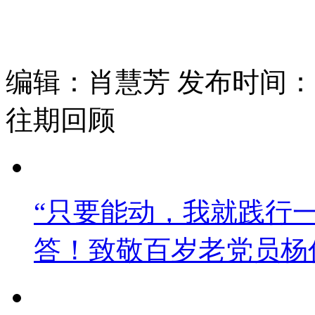
编辑：肖慧芳 发布时间：202
往期回顾
“只要能动，我就践行
答！致敬百岁老党员杨