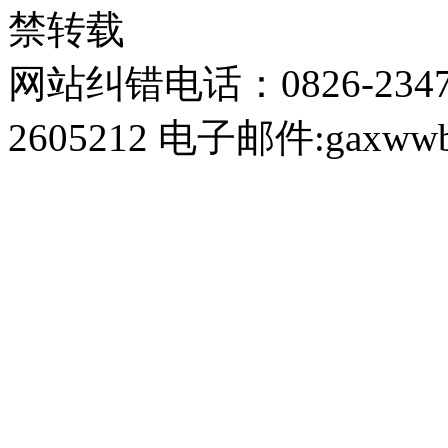
禁转载
网站纠错电话：0826-234
2605212 电子邮件:gaxwwb