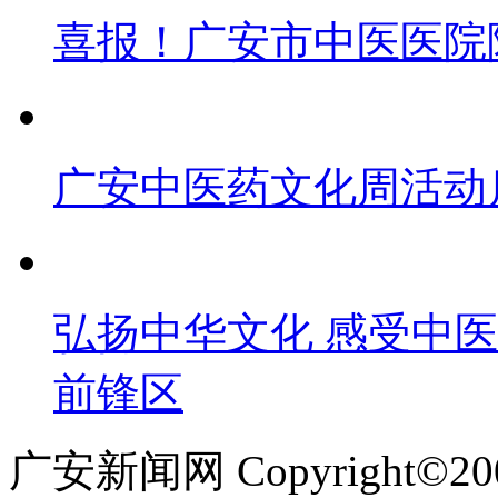
喜报！广安市中医医院
广安中医药文化周活动
弘扬中华文化 感受中
前锋区
广安新闻网 Copyright©