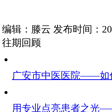
编辑：滕云 发布时间：2026
往期回顾
广安市中医医院——如
用专业点亮患者之光—