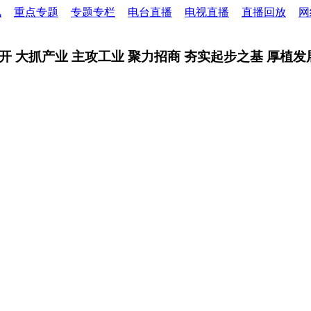
讯
重点专题
专题专栏
电台直播
电视直播
直播回放
网
 大抓产业 主攻工业 聚力招商 夯实起步之基 厚植发