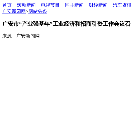
首页
滚动新闻
电视节目
区县新闻
财经新闻
汽车资
广安新闻网
>
网站头条
广安市“产业强基年”工业经济和招商引资工作会议召开
来源：广安新闻网